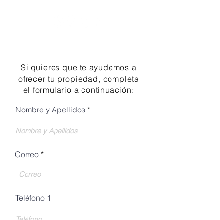
Si quieres que te ayudemos a
ofrecer tu propiedad, completa
el formulario a continuación:
Nombre y Apellidos
Correo
Teléfono 1