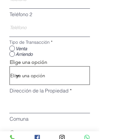
Teléfono 2
Tipo de Transacción
*
Venta
Arriendo
Elige una opción
Dirección de la Propiedad
Comuna