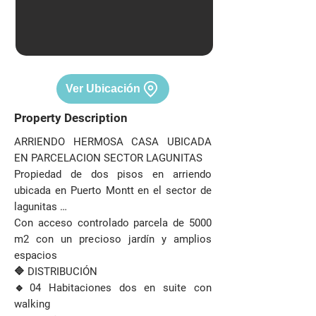
Ver Ubicación
Property Description
ARRIENDO HERMOSA CASA UBICADA
EN PARCELACION SECTOR LAGUNITAS
Propiedad de dos pisos en arriendo
ubicada en Puerto Montt en el sector de
lagunitas …
Con acceso controlado parcela de 5000
m2 con un precioso jardín y amplios
espacios
🔷 DISTRIBUCIÓN
🔹04 Habitaciones dos en suite con
walking