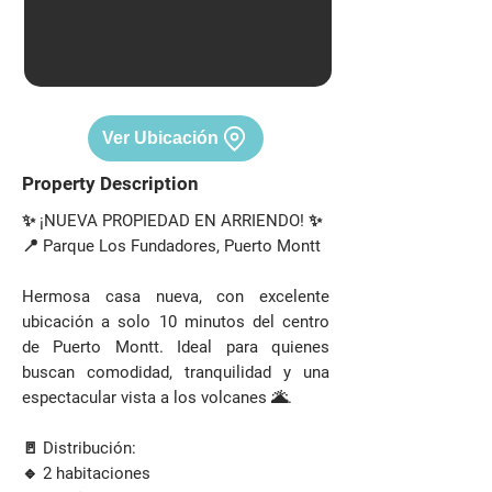
Ver Ubicación
Property Description
✨ ¡NUEVA PROPIEDAD EN ARRIENDO! ✨
📍 Parque Los Fundadores, Puerto Montt
Hermosa casa nueva, con excelente
ubicación a solo 10 minutos del centro
de Puerto Montt. Ideal para quienes
buscan comodidad, tranquilidad y una
espectacular vista a los volcanes 🌋.
🚪 Distribución:
🔹 2 habitaciones