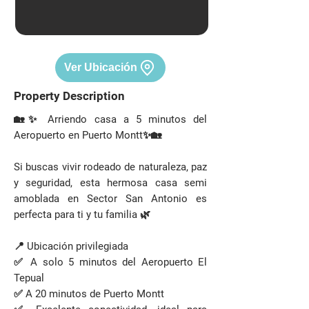
Ver Ubicación
Property Description
🏡✨ Arriendo casa a 5 minutos del
Aeropuerto en Puerto Montt✨🏡
Si buscas vivir rodeado de naturaleza, paz
y seguridad, esta hermosa casa semi
amoblada en Sector San Antonio es
perfecta para ti y tu familia 🌿
📍 Ubicación privilegiada
✅ A solo 5 minutos del Aeropuerto El
Tepual
✅ A 20 minutos de Puerto Montt