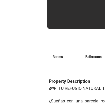
Rooms
Bathrooms
Property Description
🌿✨ ¡TU REFUGIO NATURAL T
¿Sueñas con una parcela ro