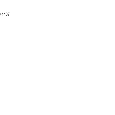
3 4437