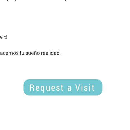
.cl
acemos tu sueño realidad.
Request a Visit