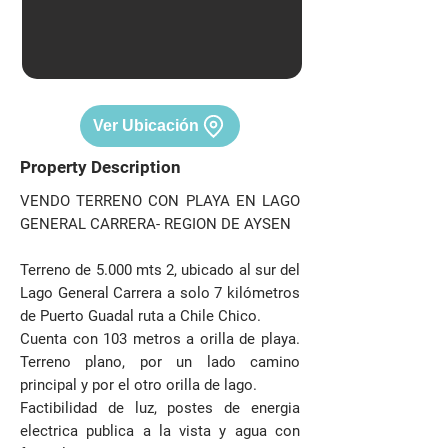
Ver Ubicación
Property Description
VENDO TERRENO CON PLAYA EN LAGO
GENERAL CARRERA- REGION DE AYSEN
Terreno de 5.000 mts 2, ubicado al sur del
Lago General Carrera a solo 7 kilómetros
de Puerto Guadal ruta a Chile Chico.
Cuenta con 103 metros a orilla de playa.
Terreno plano, por un lado camino
principal y por el otro orilla de lago.
Factibilidad de luz, postes de energia
electrica publica a la vista y agua con