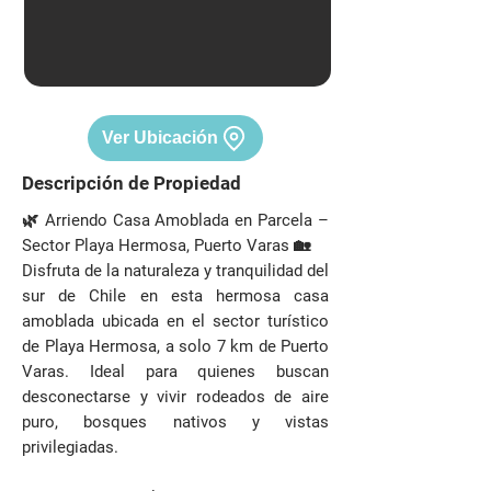
Ver Ubicación
Descripción de Propiedad
🌿 Arriendo Casa Amoblada en Parcela –
Sector Playa Hermosa, Puerto Varas 🏡
Disfruta de la naturaleza y tranquilidad del
sur de Chile en esta hermosa casa
amoblada ubicada en el sector turístico
de Playa Hermosa, a solo 7 km de Puerto
Varas. Ideal para quienes buscan
desconectarse y vivir rodeados de aire
puro, bosques nativos y vistas
privilegiadas.