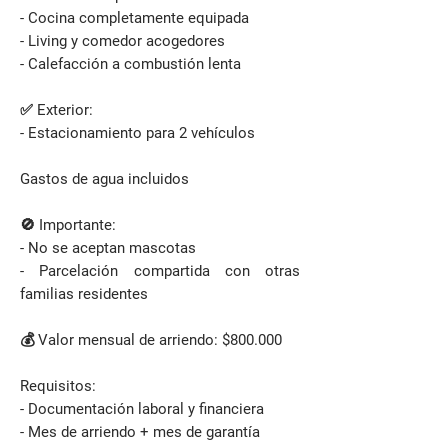
- Cocina completamente equipada
- Living y comedor acogedores
- Calefacción a combustión lenta
✅ Exterior:
- Estacionamiento para 2 vehículos
Gastos de agua incluidos
🚫 Importante:
- No se aceptan mascotas
- Parcelación compartida con otras
familias residentes
💰 Valor mensual de arriendo: $800.000
Requisitos:
- Documentación laboral y financiera
- Mes de arriendo + mes de garantía