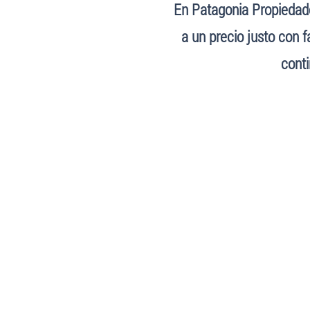
En Patagonia Propiedade
a un precio justo con 
conti