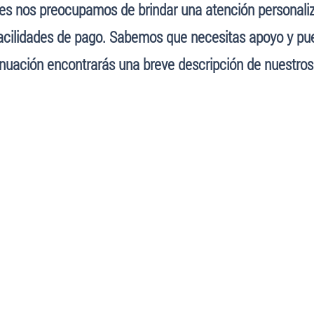
s nos preocupamos de brindar una atención personaliza
facilidades de pago. Sabemos que necesitas apoyo y pu
nuación encontrarás una breve descripción de nuestros 