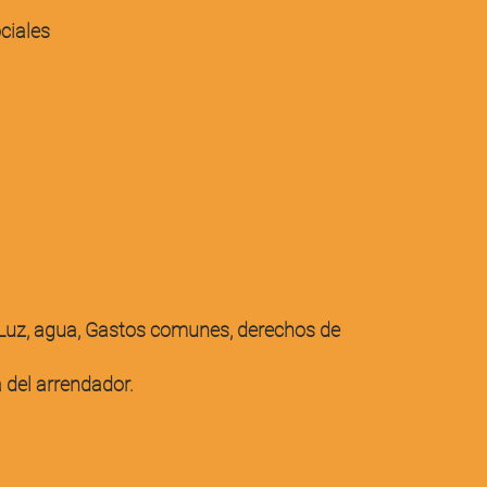
ciales
 Luz, agua, Gastos comunes, derechos de
 del arrendador.