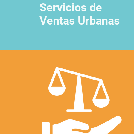
Servicios de
Ventas Urbanas