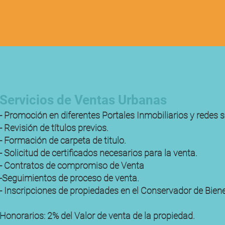
Servicios de Ventas Urbanas
- Promoción en diferentes Portales Inmobiliarios y redes s
- Revisión de títulos previos.
- Formación de carpeta de titulo.
- Solicitud de certificados necesarios para la venta.
- Contratos de compromiso de Venta
-Seguimientos de proceso de venta.
- Inscripciones de propiedades en el Conservador de Bien
Honorarios: 2% del Valor de venta de la propiedad.