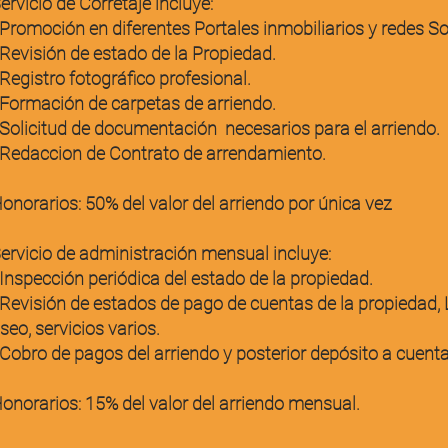
ervicio de Corretaje incluye:
 Promoción en diferentes Portales inmobiliarios y redes So
 Revisión de estado de la Propiedad.
 Registro fotográfico profesional.
 Formación de carpetas de arriendo.
 Solicitud de documentación necesarios para el arriendo.
 Redaccion de Contrato de arrendamiento.
onorarios: 50% del valor del arriendo por única vez
ervicio de administración mensual incluye:
 Inspección periódica del estado de la propiedad.
 Revisión de estados de pago de cuentas de la propiedad,
seo, servicios varios.
 Cobro de pagos del arriendo y posterior depósito a cuenta
onorarios: 15% del valor del arriendo mensual.