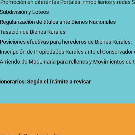
-
Promoción en diferentes Portales inmobiliarios y redes 
 Subdivisión y Loteos
 Regularización de títulos ante Bienes Nacionales
 Tasación de Bienes Rurales
 Posiciones efectivas para herederos de Bienes Rurales.
 Inscripción de Propiedades Rurales ante el Conservador
 Arriendo de Maquinaria para rellenos y Movimientos de t
onorarios: Según el Trámite a revisar
Servicios de Arriendos de Propiedades