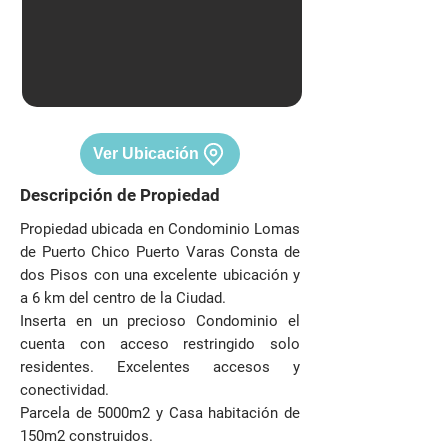
Ver Ubicación
Descripción de Propiedad
Propiedad ubicada en Condominio Lomas
de Puerto Chico Puerto Varas Consta de
dos Pisos con una excelente ubicación y
a 6 km del centro de la Ciudad.
Inserta en un precioso Condominio el
cuenta con acceso restringido solo
residentes. Excelentes accesos y
conectividad.
Parcela de 5000m2 y Casa habitación de
150m2 construidos.