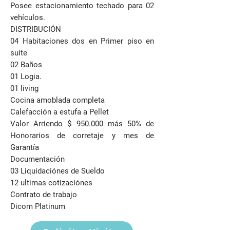
Posee estacionamiento techado para 02
vehículos.
DISTRIBUCIÓN
04 Habitaciones dos en Primer piso en
suite
02 Baños
01 Logia.
01 living
Cocina amoblada completa
Calefacción a estufa a Pellet
Valor Arriendo $ 950.000 más 50% de
Honorarios de corretaje y mes de
Garantía
Documentación
03 Liquidaciónes de Sueldo
12 ultimas cotizaciónes
Contrato de trabajo
Dicom Platinum