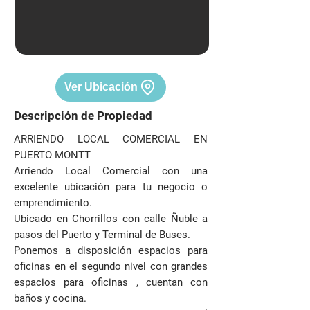
Ver Ubicación
Descripción de Propiedad
ARRIENDO LOCAL COMERCIAL EN
PUERTO MONTT
Arriendo Local Comercial con una
excelente ubicación para tu negocio o
emprendimiento.
Ubicado en Chorrillos con calle Ñuble a
pasos del Puerto y Terminal de Buses.
Ponemos a disposición espacios para
oficinas en el segundo nivel con grandes
espacios para oficinas , cuentan con
baños y cocina.