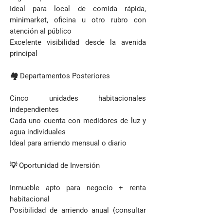
Ideal para local de comida rápida,
minimarket, oficina u otro rubro con
atención al público
Excelente visibilidad desde la avenida
principal
🏘️ Departamentos Posteriores
Cinco unidades habitacionales
independientes
Cada uno cuenta con medidores de luz y
agua individuales
Ideal para arriendo mensual o diario
💡 Oportunidad de Inversión
Inmueble apto para negocio + renta
habitacional
Posibilidad de arriendo anual (consultar