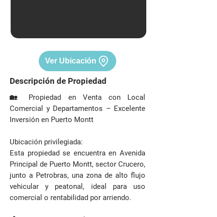
Ver Ubicación
Descripción de Propiedad
🏡 Propiedad en Venta con Local
Comercial y Departamentos – Excelente
Inversión en Puerto Montt
Ubicación privilegiada:
Esta propiedad se encuentra en Avenida
Principal de Puerto Montt, sector Crucero,
junto a Petrobras, una zona de alto flujo
vehicular y peatonal, ideal para uso
comercial o rentabilidad por arriendo.