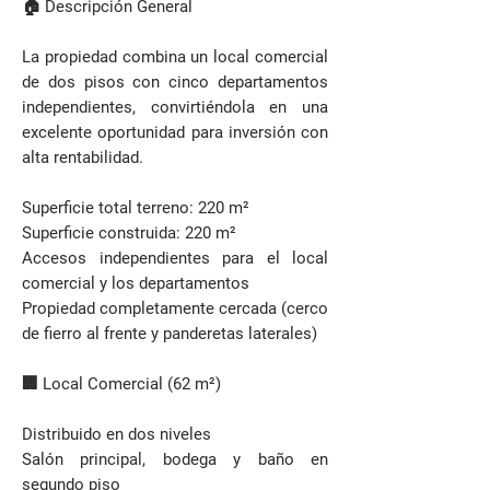
🏠 Descripción General
La propiedad combina un local comercial
de dos pisos con cinco departamentos
independientes, convirtiéndola en una
excelente oportunidad para inversión con
alta rentabilidad.
Superficie total terreno: 220 m²
Superficie construida: 220 m²
Accesos independientes para el local
comercial y los departamentos
Propiedad completamente cercada (cerco
de fierro al frente y panderetas laterales)
🏢 Local Comercial (62 m²)
Distribuido en dos niveles
Salón principal, bodega y baño en
segundo piso